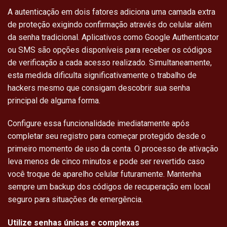
A autenticação em dois fatores adiciona uma camada extra
de proteção exigindo confirmação através do celular além
da senha tradicional. Aplicativos como Google Authenticator
ou SMS são opções disponíveis para receber os códigos
de verificação a cada acesso realizado. Simultaneamente,
esta medida dificulta significativamente o trabalho de
hackers mesmo que consigam descobrir sua senha
principal de alguma forma.
Configure essa funcionalidade imediatamente após
completar seu registro para começar protegido desde o
primeiro momento de uso da conta. O processo de ativação
leva menos de cinco minutos e pode ser revertido caso
você troque de aparelho celular futuramente. Mantenha
sempre um backup dos códigos de recuperação em local
seguro para situações de emergência.
Utilize senhas únicas e complexas