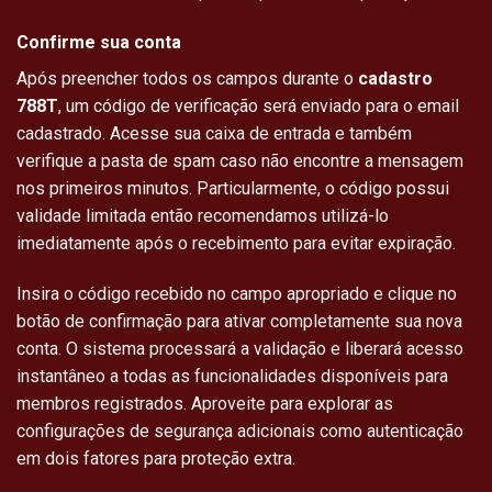
Confirme sua conta
Após preencher todos os campos durante o
cadastro
788T
, um código de verificação será enviado para o email
cadastrado. Acesse sua caixa de entrada e também
verifique a pasta de spam caso não encontre a mensagem
nos primeiros minutos. Particularmente, o código possui
validade limitada então recomendamos utilizá-lo
imediatamente após o recebimento para evitar expiração.
Insira o código recebido no campo apropriado e clique no
botão de confirmação para ativar completamente sua nova
conta. O sistema processará a validação e liberará acesso
instantâneo a todas as funcionalidades disponíveis para
membros registrados. Aproveite para explorar as
configurações de segurança adicionais como autenticação
em dois fatores para proteção extra.