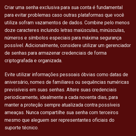
Criar uma senha exclusiva para sua conta é fundamental
para evitar problemas caso outras plataformas que você
utiliza sofram vazamentos de dados. Combine pelo menos
doze caracteres incluindo letras maiúsculas, minúsculas,
números e símbolos especiais para máxima segurança
possível. Adicionalmente, considere utilizar um gerenciador
de senhas para armazenar credenciais de forma
criptografada e organizada.
Evite utilizar informações pessoais óbvias como datas de
aniversário, nomes de familiares ou sequências numéricas
previsíveis em suas senhas. Altere suas credenciais
periodicamente, idealmente a cada noventa dias, para
manter a proteção sempre atualizada contra possíveis
ameaças. Nunca compartilhe sua senha com terceiros
mesmo que aleguem ser representantes oficiais do
suporte técnico.