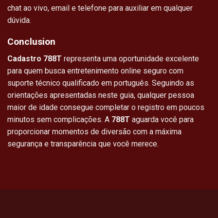
chat ao vivo, email e telefone para auxiliar em qualquer
dúvida.
Conclusion
Cadastro 788T
representa uma oportunidade excelente
para quem busca entretenimento online seguro com
suporte técnico qualificado em português. Seguindo as
orientações apresentadas neste guia, qualquer pessoa
maior de idade consegue completar o registro em poucos
minutos sem complicações. A
788T
aguarda você para
proporcionar momentos de diversão com a máxima
segurança e transparência que você merece.