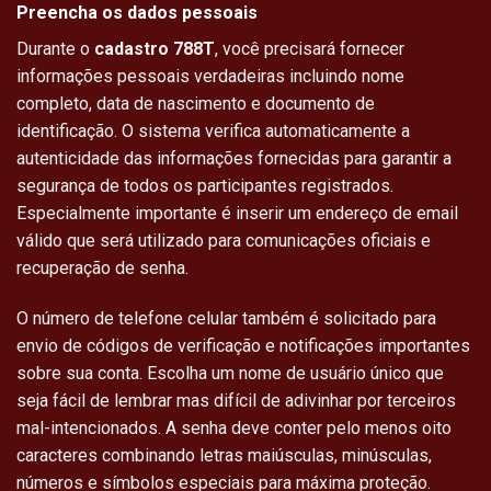
Preencha os dados pessoais
Durante o
cadastro 788T
, você precisará fornecer
informações pessoais verdadeiras incluindo nome
completo, data de nascimento e documento de
identificação. O sistema verifica automaticamente a
autenticidade das informações fornecidas para garantir a
segurança de todos os participantes registrados.
Especialmente importante é inserir um endereço de email
válido que será utilizado para comunicações oficiais e
recuperação de senha.
O número de telefone celular também é solicitado para
envio de códigos de verificação e notificações importantes
sobre sua conta. Escolha um nome de usuário único que
seja fácil de lembrar mas difícil de adivinhar por terceiros
mal-intencionados. A senha deve conter pelo menos oito
caracteres combinando letras maiúsculas, minúsculas,
números e símbolos especiais para máxima proteção.