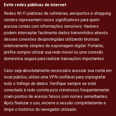
Evite redes públicas de internet
Redes Wi-Fi públicas de cafeterias, aeroportos e shopping
centers representam riscos significativos para quem
acessa contas com informações sensíveis. Hackers
podem interceptar facilmente dados transmitidos através
dessas conexões desprotegidas utilizando técnicas
relativamente simples de espionagem digital. Portanto,
prefira sempre utilizar sua rede móvel ou uma conexão
doméstica segura para realizar transações importantes.
Caso seja absolutamente necessário acessar sua conta em
local público, utilize uma VPN confiável para criptografar
todo o tráfego de dados. Verifique sempre se está
conectado à rede correta pois criminosos frequentemente
criam pontos de acesso falsos com nomes semelhantes.
Após finalizar o uso, encerre a sessão completamente e
limpe o histórico do navegador utilizado.