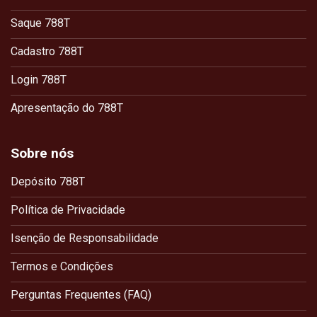
Saque 788T
Cadastro 788T
Login 788T
Apresentação do 788T
Sobre nós
Depósito 788T
Política de Privacidade
Isenção de Responsabilidade
Termos e Condições
Perguntas Frequentes (FAQ)