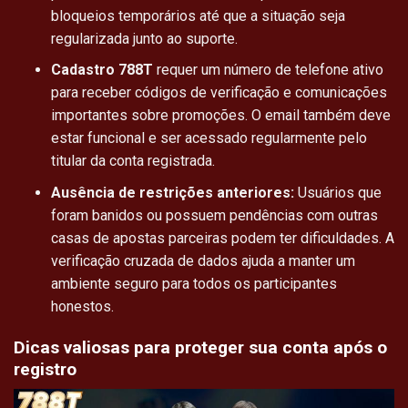
bloqueios temporários até que a situação seja
regularizada junto ao suporte.
Cadastro 788T
requer um número de telefone ativo
para receber códigos de verificação e comunicações
importantes sobre promoções. O email também deve
estar funcional e ser acessado regularmente pelo
titular da conta registrada.
Ausência de restrições anteriores:
Usuários que
foram banidos ou possuem pendências com outras
casas de apostas parceiras podem ter dificuldades. A
verificação cruzada de dados ajuda a manter um
ambiente seguro para todos os participantes
honestos.
Dicas valiosas para proteger sua conta após o
registro