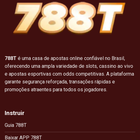
788T
é uma casa de apostas online confiável no Brasil,
oferecendo uma ampla variedade de slots, cassino ao vivo
e apostas esportivas com odds competitivas. A plataforma
garante segurança reforçada, transações rápidas e
promoções atraentes para todos os jogadores.
Instruir
Guia 788T
Baixar APP 788T