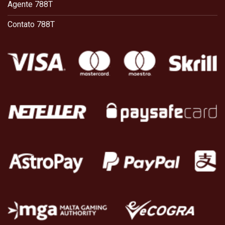
Agente 788T
Contato 788T