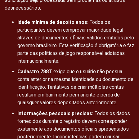
solicitação seja processada sem problemas ou atrasos
desnecessários.
Idade mínima de dezoito anos:
Todos os
participantes devem comprovar maioridade legal
através de documentos oficiais válidos emitidos pelo
governo brasileiro. Esta verificação é obrigatória e faz
parte das políticas de jogo responsável adotadas
internacionalmente.
Cadastro 788T
exige que o usuário não possua
conta anterior na mesma identidade ou documento de
identificação. Tentativas de criar múltiplas contas
resultam em banimento permanente e perda de
quaisquer valores depositados anteriormente.
Informações pessoais precisas:
Todos os dados
fornecidos durante o registro devem corresponder
exatamente aos documentos oficiais apresentados
posteriormente. Inconsistências podem causar