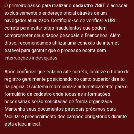
O primeiro passo para realizar o
cadastro 788T
é acessar
exclusivamente o endereço oficial através de um
navegador atualizado. Certifique-se de verificar a URL
correta para evitar sites fraudulentos que podem
comprometer seus dados pessoais e financeiros. Além
disso, recomendamos utilizar uma conexão de internet
estável para garantir que o processo ocorra sem
interrupções indesejadas.
Após confirmar que está no site correto, localize o botão de
registro geralmente posicionado no canto superior direito
da página. O sistema redirecionará automaticamente para o
formulário de cadastro onde todas as informações
necessárias serão solicitadas de forma organizada.
Mantenha seus documentos pessoais próximos para
facilitar o preenchimento dos campos obrigatórios durante
esta etapa inicial.