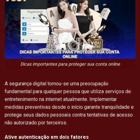
Dicas importantes para proteger sua conta online
A segurança digital tornou-se uma preocupação
fundamental para qualquer pessoa que utiliza serviços de
entretenimento na internet atualmente. Implementar
medidas preventivas desde o início garante tranquilidade e
protege seus dados pessoais contra tentativas de acesso
não autorizado por terceiros.
Ative autenticação em dois fatores