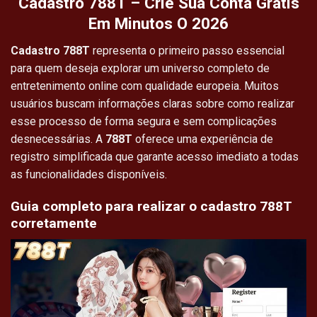
Cadastro 788T – Crie Sua Conta Grátis
Em Minutos O 2026
Cadastro 788T
representa o primeiro passo essencial
para quem deseja explorar um universo completo de
entretenimento online com qualidade europeia. Muitos
usuários buscam informações claras sobre como realizar
esse processo de forma segura e sem complicações
desnecessárias. A
788T
oferece uma experiência de
registro simplificada que garante acesso imediato a todas
as funcionalidades disponíveis.
Guia completo para realizar o cadastro 788T
corretamente