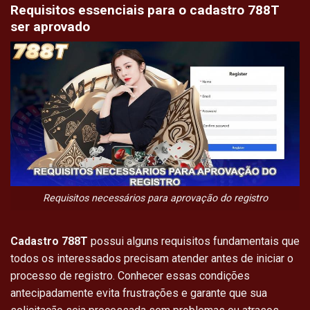
Requisitos essenciais para o cadastro 788T
ser aprovado
Requisitos necessários para aprovação do registro
Cadastro 788T
possui alguns requisitos fundamentais que
todos os interessados precisam atender antes de iniciar o
processo de registro. Conhecer essas condições
antecipadamente evita frustrações e garante que sua