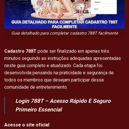
Guia detalhado para completar cadastro 788T facilmente
Cadastro 788T
pode ser finalizado em apenas três
minutos seguindo as instruções adequadas apresentadas
neste guia completo e atualizado. Cada etapa foi
desenvolvida pensando na praticidade e segurança de
todos os membros que desejam participar dessa
comunidade de entretenimento.
Login 788T
– Acesso Rápido E Seguro
Primeiro Essencial
Acesse o site oficial