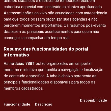
derbies clássicos e estreias de temporada recebem
cobertura especial com conteúdo exclusivo aprofundado.
As transmissões ao vivo são anunciadas com antecedência
para que todos possam organizar suas agendas e não
perderem momentos importantes. Os resumos pós-evento
destacam os principais acontecimentos para quem não
conseguiu acompanhar em tempo real.
Resumo das funcionalidades do portal
informativo
As
notícias 788T
estão organizadas em um portal
moderno e intuitivo que facilita a navegação e localização
de conteúdo específico. A tabela abaixo apresenta as
principais funcionalidades disponíveis para todos os
membros cadastrados.
Disponibilidade
Funcionalidade
Descrição