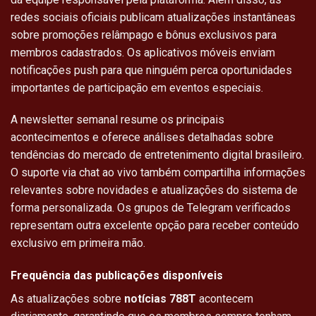
redes sociais oficiais publicam atualizações instantâneas
sobre promoções relâmpago e bônus exclusivos para
membros cadastrados. Os aplicativos móveis enviam
notificações push para que ninguém perca oportunidades
importantes de participação em eventos especiais.
A newsletter semanal resume os principais
acontecimentos e oferece análises detalhadas sobre
tendências do mercado de entretenimento digital brasileiro.
O suporte via chat ao vivo também compartilha informações
relevantes sobre novidades e atualizações do sistema de
forma personalizada. Os grupos de Telegram verificados
representam outra excelente opção para receber conteúdo
exclusivo em primeira mão.
Frequência das publicações disponíveis
As atualizações sobre
notícias 788T
acontecem