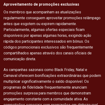
Aproveitamento de promoções exclusivas
Os membros que acompanham as atualizações
regularmente conseguem aproveitar promoções relâmpago
antes que esgotem ou expirem rapidamente.
Particularmente, algumas ofertas especiais ficam
disponíveis por apenas algumas horas, exigindo ação
rápida dos participantes interessados em bônus. Os
códigos promocionais exclusivos são frequentemente
compartilhados apenas através dos canais oficiais de
comunicação direta.
As campanhas sazonais como Black Friday, Natal e
Carnaval oferecem bonificações extraordinárias que podem
multiplicar significativamente o saldo disponível. Os
programas de fidelidade frequentemente anunciam
promoções surpresa para membros que demonstram
engajamento constante com a comunidade ativa. As
competições especiais com premiações em dinheiro real