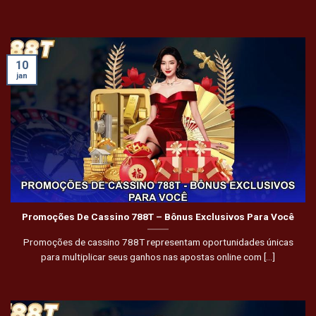
10
jan
Promoções De Cassino 788T – Bônus Exclusivos Para Você
Promoções de cassino 788T representam oportunidades únicas
para multiplicar seus ganhos nas apostas online com [...]