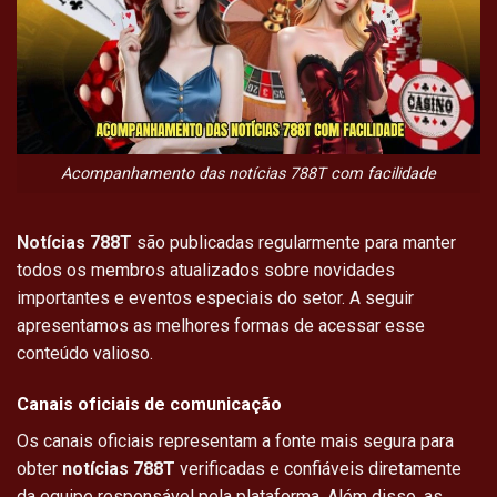
Acompanhamento das notícias 788T com facilidade
Notícias 788T
são publicadas regularmente para manter
todos os membros atualizados sobre novidades
importantes e eventos especiais do setor. A seguir
apresentamos as melhores formas de acessar esse
conteúdo valioso.
Canais oficiais de comunicação
Os canais oficiais representam a fonte mais segura para
obter
notícias 788T
verificadas e confiáveis diretamente
da equipe responsável pela plataforma. Além disso, as