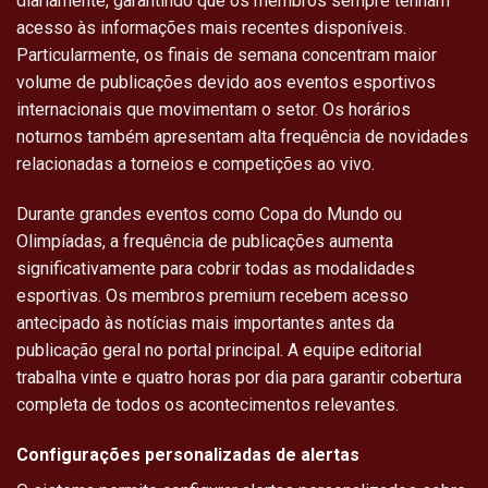
diariamente, garantindo que os membros sempre tenham
acesso às informações mais recentes disponíveis.
Particularmente, os finais de semana concentram maior
volume de publicações devido aos eventos esportivos
internacionais que movimentam o setor. Os horários
noturnos também apresentam alta frequência de novidades
relacionadas a torneios e competições ao vivo.
Durante grandes eventos como Copa do Mundo ou
Olimpíadas, a frequência de publicações aumenta
significativamente para cobrir todas as modalidades
esportivas. Os membros premium recebem acesso
antecipado às notícias mais importantes antes da
publicação geral no portal principal. A equipe editorial
trabalha vinte e quatro horas por dia para garantir cobertura
completa de todos os acontecimentos relevantes.
Configurações personalizadas de alertas