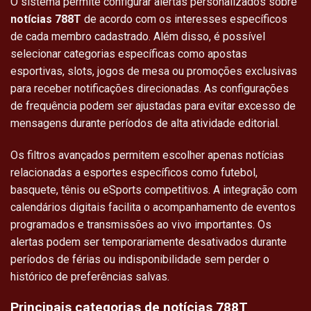
O sistema permite configurar alertas personalizados sobre
notícias 788T
de acordo com os interesses específicos
de cada membro cadastrado. Além disso, é possível
selecionar categorias específicas como apostas
esportivas, slots, jogos de mesa ou promoções exclusivas
para receber notificações direcionadas. As configurações
de frequência podem ser ajustadas para evitar excesso de
mensagens durante períodos de alta atividade editorial.
Os filtros avançados permitem escolher apenas notícias
relacionadas a esportes específicos como futebol,
basquete, tênis ou eSports competitivos. A integração com
calendários digitais facilita o acompanhamento de eventos
programados e transmissões ao vivo importantes. Os
alertas podem ser temporariamente desativados durante
períodos de férias ou indisponibilidade sem perder o
histórico de preferências salvas.
Principais categorias de notícias 788T