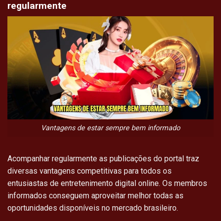
regularmente
Vantagens de estar sempre bem informado
Acompanhar regularmente as publicações do portal traz
diversas vantagens competitivas para todos os
entusiastas de entretenimento digital online. Os membros
informados conseguem aproveitar melhor todas as
oportunidades disponíveis no mercado brasileiro.