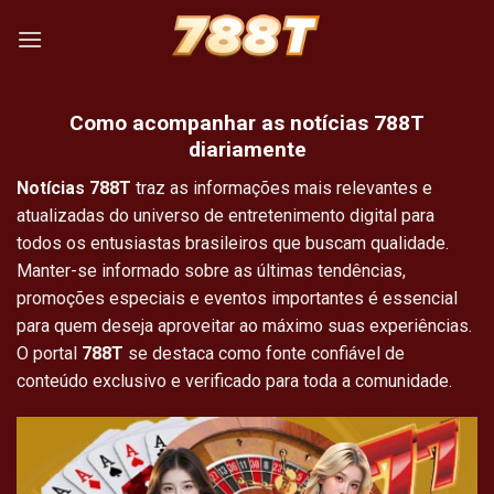
Skip
to
content
Como acompanhar as notícias 788T
diariamente
Notícias 788T
traz as informações mais relevantes e
atualizadas do universo de entretenimento digital para
todos os entusiastas brasileiros que buscam qualidade.
Manter-se informado sobre as últimas tendências,
promoções especiais e eventos importantes é essencial
para quem deseja aproveitar ao máximo suas experiências.
O portal
788T
se destaca como fonte confiável de
conteúdo exclusivo e verificado para toda a comunidade.