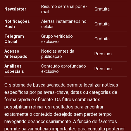
Resumo semanal por e-
Newsletter
Gratuita
mail
Notificações
Alertas instantâneos no
Gratuita
Push
celular
Telegram
Grupo verificado
Gratuita
Oficial
exclusivo
Acesso
Notícias antes da
Premium
Antecipado
publicação
Análises
Conteúdo aprofundado
Premium
Especiais
exclusivo
O sistema de busca avançada permite localizar notícias
específicas por palavras-chave, datas ou categorias de
forma rápida e eficiente. Os filtros combinados
possibilitam refinar os resultados para encontrar
exatamente o conteúdo desejado sem perder tempo
navegando desnecessariamente. A função de favoritos
permite salvar notícias importantes para consulta posterior