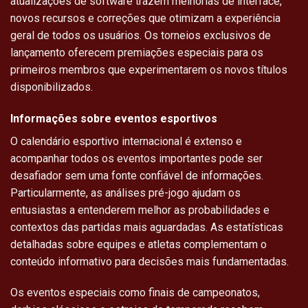
atualizações de software trazem melhorias de interface,
novos recursos e correções que otimizam a experiência
geral de todos os usuários. Os torneios exclusivos de
lançamento oferecem premiações especiais para os
primeiros membros que experimentarem os novos títulos
disponibilizados.
Informações sobre eventos esportivos
O calendário esportivo internacional é extenso e
acompanhar todos os eventos importantes pode ser
desafiador sem uma fonte confiável de informações.
Particularmente, as análises pré-jogo ajudam os
entusiastas a entenderem melhor as probabilidades e
contextos das partidas mais aguardadas. As estatísticas
detalhadas sobre equipes e atletas complementam o
conteúdo informativo para decisões mais fundamentadas.
Os eventos especiais como finais de campeonatos,