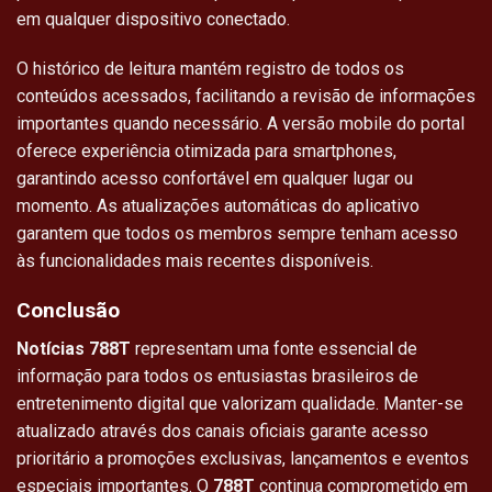
em qualquer dispositivo conectado.
O histórico de leitura mantém registro de todos os
conteúdos acessados, facilitando a revisão de informações
importantes quando necessário. A versão mobile do portal
oferece experiência otimizada para smartphones,
garantindo acesso confortável em qualquer lugar ou
momento. As atualizações automáticas do aplicativo
garantem que todos os membros sempre tenham acesso
às funcionalidades mais recentes disponíveis.
Conclusão
Notícias 788T
representam uma fonte essencial de
informação para todos os entusiastas brasileiros de
entretenimento digital que valorizam qualidade. Manter-se
atualizado através dos canais oficiais garante acesso
prioritário a promoções exclusivas, lançamentos e eventos
especiais importantes. O
788T
continua comprometido em