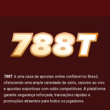
788T
é uma casa de apostas online confiável no Brasil,
oferecendo uma ampla variedade de slots, cassino ao vivo
e apostas esportivas com odds competitivas. A plataforma
garante segurança reforçada, transações rápidas e
promoções atraentes para todos os jogadores.