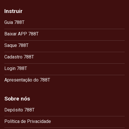
Instruir
Guia 788T
Baixar APP 788T
Saque 788T
Cadastro 788T
Login 788T
Apresentação do 788T
Sobre nós
Depósito 788T
Política de Privacidade