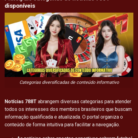
disponíveis
Categorias diversificadas de conteúdo informativo
Notícias 788T
abrangem diversas categorias para atender
todos os interesses dos membros brasileiros que buscam
informação qualificada e atualizada. O portal organiza o
conteúdo de forma intuitiva para facilitar a navegação.