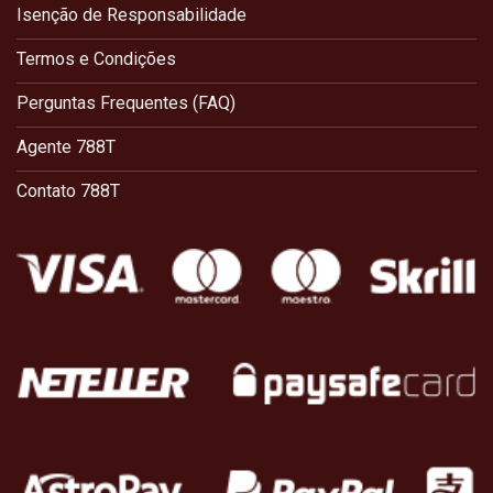
Isenção de Responsabilidade
Termos e Condições
Perguntas Frequentes (FAQ)
Agente 788T
Contato 788T