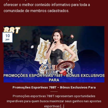
oferecer o melhor conteúdo informativo para toda a
comunidade de membros cadastrados.
10
jan
Promoções Esportivas 788T – Bônus Exclusivos Para
Promoções esportivas 788T representam oportunidades
imperdíveis para quem busca maximizar seus ganhos nas apostas
esportivas [...]