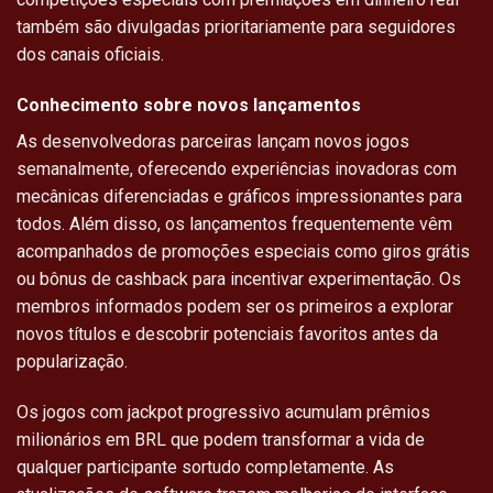
também são divulgadas prioritariamente para seguidores
dos canais oficiais.
Conhecimento sobre novos lançamentos
As desenvolvedoras parceiras lançam novos jogos
semanalmente, oferecendo experiências inovadoras com
mecânicas diferenciadas e gráficos impressionantes para
todos. Além disso, os lançamentos frequentemente vêm
acompanhados de promoções especiais como giros grátis
ou bônus de cashback para incentivar experimentação. Os
membros informados podem ser os primeiros a explorar
novos títulos e descobrir potenciais favoritos antes da
popularização.
Os jogos com jackpot progressivo acumulam prêmios
milionários em BRL que podem transformar a vida de
qualquer participante sortudo completamente. As