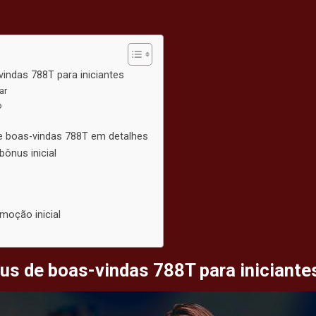
indas 788T para iniciantes
ar
o
e boas-vindas 788T em detalhes
ônus inicial
moção inicial
s de boas-vindas 788T para iniciante