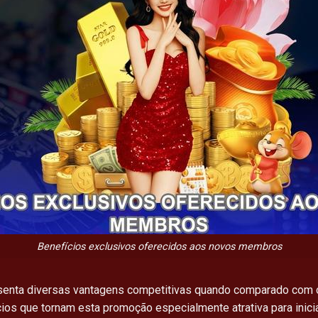
Benefícios exclusivos oferecidos aos novos membros
enta diversas vantagens competitivas quando comparado com of
cios que tornam esta promoção especialmente atrativa para inici