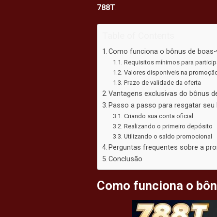
788T
.
Table of Contents
Como funciona o bônus de boas-v
Requisitos mínimos para particip
Valores disponíveis na promoçã
Prazo de validade da oferta
Vantagens exclusivas do bônus d
Passo a passo para resgatar seu b
Criando sua conta oficial
Realizando o primeiro depósito
Utilizando o saldo promocional
Perguntas frequentes sobre a pro
Conclusão
Como funciona o bônu