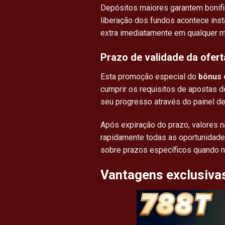
Depósitos maiores garantem bonifi
liberação dos fundos acontece ins
extra imediatamente em qualquer m
Prazo de validade da ofert
Esta promoção especial do
bônus 
cumprir os requisitos de apostas d
seu progresso através do painel de
Após expiração do prazo, valores 
rapidamente todas as oportunidades
sobre prazos específicos quando n
Vantagens exclusiva