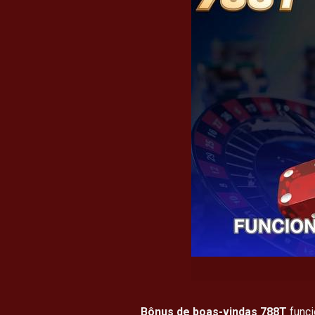
Bônus de boas-vindas 788T
funci