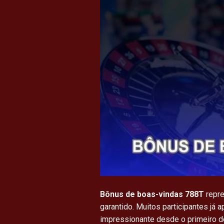
Bônus de boas-vindas 788T
repre
garantido. Muitos participantes já
impressionante desde o primeiro d