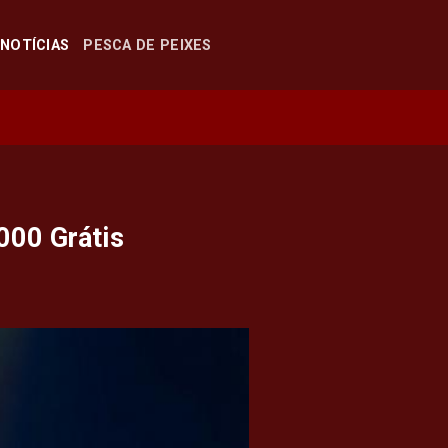
NOTÍCIAS
PESCA DE PEIXES
000 Grátis