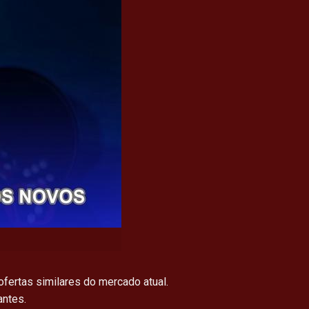
ertas similares do mercado atual.
antes.