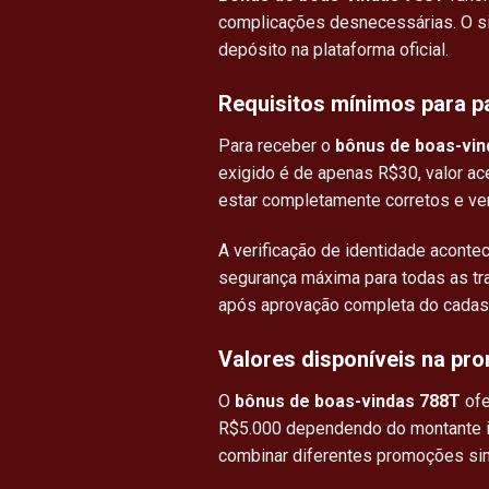
complicações desnecessárias. O si
depósito na plataforma oficial.
Requisitos mínimos para pa
Para receber o
bônus de boas-vin
exigido é de apenas R$30, valor a
estar completamente corretos e ver
A verificação de identidade acont
segurança máxima para todas as tra
após aprovação completa do cadast
Valores disponíveis na pr
O
bônus de boas-vindas 788T
ofe
R$5.000 dependendo do montante in
combinar diferentes promoções si