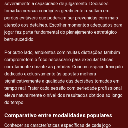
severamente a capacidade de julgamento. Decisões
tomadas nessas condições geralmente resultam em
perdas evitáveis que poderiam ser prevenidas com mais
atenção aos detalhes. Escolher momentos adequados para
jogar faz parte fundamental do planejamento estratégico
bem-sucedido.
Por outro lado, ambientes com muitas distrações também
comprometem o foco necessário para executar táticas
corretamente durante as partidas. Criar um espaço tranquilo
dedicado exclusivamente às apostas melhora
significativamente a qualidade das decisões tomadas em
tempo real. Tratar cada sessão com seriedade profissional
eleva naturalmente o nível dos resultados obtidos ao longo
do tempo.
Comparativo entre modalidades populares
Conhecer as características específicas de cada jogo