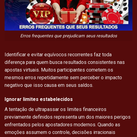
Erros frequentes que prejudicam seus resultados
Identificar e evitar equívocos recorrentes faz toda
diferença para quem busca resultados consistentes nas
apostas virtuais. Muitos participantes cometem os
mesmos erros repetidamente sem perceber o impacto
negativo que isso causa em seus saldos.
Ignorar limites estabelecidos
A tentação de ultrapassar os limites financeiros
previamente definidos representa um dos maiores perigos
enfrentados pelos apostadores modernos. Quando as
emoções assumem o controle, decisões irracionais