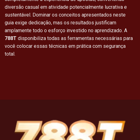
diversão casual em atividade potencialmente lucrativa e
sustentável. Dominar os conceitos apresentados neste
guia exige dedicação, mas os resultados justificam
amplamente todo o esforço investido no aprendizado. A
788T
disponibiliza todas as ferramentas necessárias para
você colocar essas técnicas em prática com segurança
total.