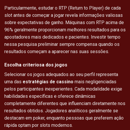
Particularmente, estudar o RTP (Return to Player) de cada
slot antes de começar a jogar revela informações valiosas
sobre expectativas de ganho. Máquinas com RTP acima de
96% geralmente proporcionam melhores resultados para os
apostadores mais dedicados e pacientes. Investir tempo
nessa pesquisa preliminar sempre compensa quando os
resultados começam a aparecer nas suas sessões.
Escolha criteriosa dos jogos
Selecionar os jogos adequados ao seu perfil representa
uma das
estratégias de cassino
mais negligenciadas
pelos participantes inexperientes. Cada modalidade exige
habilidades específicas e oferece dinâmicas
completamente diferentes que influenciam diretamente nos
resultados obtidos. Jogadores analíticos geralmente se
destacam em poker, enquanto pessoas que preferem ação
rápida optam por slots modernos.